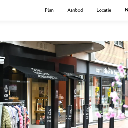
N
Plan
Aanbod
Locatie