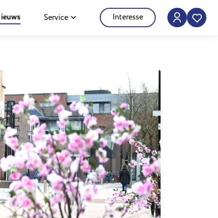
ieuws
Interesse
Service